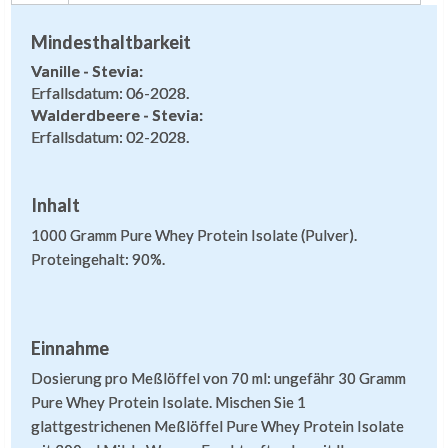
Mindesthaltbarkeit
Vanille - Stevia:
Erfallsdatum: 06-2028.
Walderdbeere - Stevia:
Erfallsdatum: 02-2028.
Inhalt
1000 Gramm Pure Whey Protein Isolate (Pulver).
Proteingehalt: 90%.
Einnahme
Dosierung pro Meßlöffel von 70 ml: ungefähr 30 Gramm
Pure Whey Protein Isolate. Mischen Sie 1
glattgestrichenen Meßlöffel Pure Whey Protein Isolate