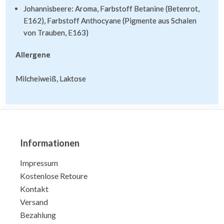
Johannisbeere: Aroma, Farbstoff Betanine (Betenrot,
E162), Farbstoff Anthocyane (Pigmente aus Schalen
von Trauben, E163)
Allergene
Milcheiweiß, Laktose
Informationen
Impressum
Kostenlose Retoure
Kontakt
Versand
Bezahlung