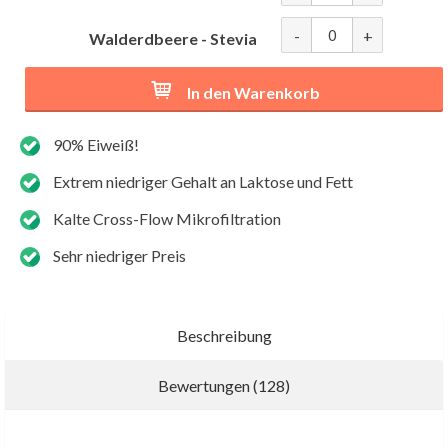
-
+
Walderdbeere - Stevia
In den Warenkorb
90% Eiweiß!
Extrem niedriger Gehalt an Laktose und Fett
Kalte Cross-Flow Mikrofiltration
Sehr niedriger Preis
Beschreibung
Bewertungen (128)
Neue Bewertung schreiben