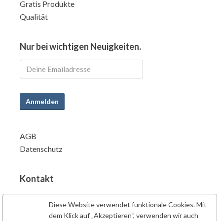
Gratis Produkte
Qualität
Nur bei wichtigen Neuigkeiten.
Anmelden
AGB
Datenschutz
Kontakt
info@powersupplements.de
Diese Website verwendet funktionale Cookies. Mit
Power Supplements BV
dem Klick auf „Akzeptieren“, verwenden wir auch