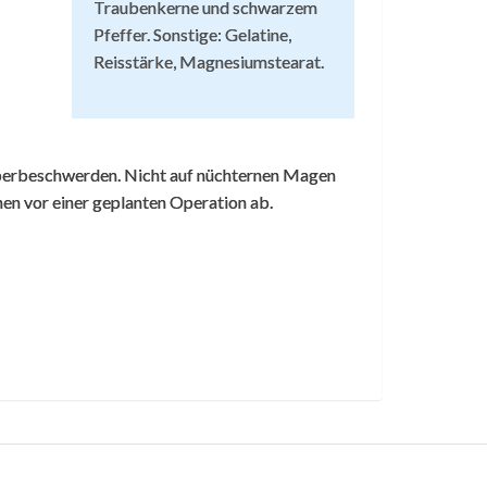
Traubenkerne und schwarzem
Pfeffer. Sonstige: Gelatine,
Reisstärke, Magnesiumstearat.
eberbeschwerden. Nicht auf nüchternen Magen
en vor einer geplanten Operation ab.