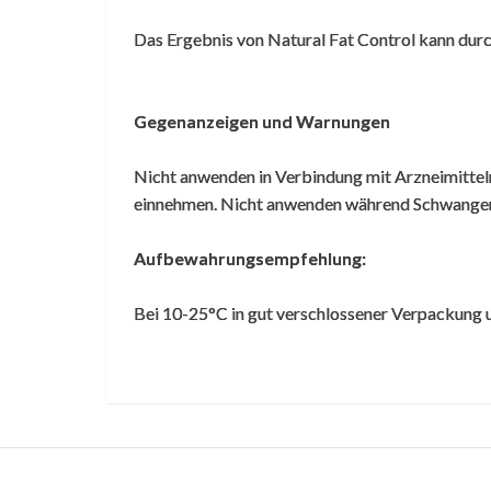
Das Ergebnis von Natural Fat Control kann dur
Gegenanzeigen und Warnungen
Nicht anwenden in Verbindung mit Arzneimitte
einnehmen. Nicht anwenden während Schwangersch
Aufbewahrungsempfehlung:
Bei 10-25°C in gut verschlossener Verpackung 