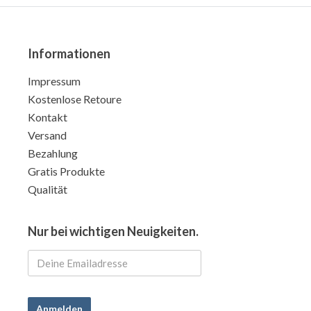
Informationen
Impressum
Kostenlose Retoure
Kontakt
Versand
Bezahlung
Gratis Produkte
Qualität
Nur bei wichtigen Neuigkeiten.
Anmelden