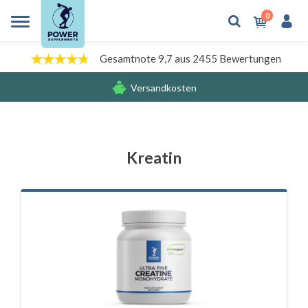
0
Gesamtnote 9,7 aus 2455 Bewertungen
Versandkosten
Gratis Produkten
Kreatin