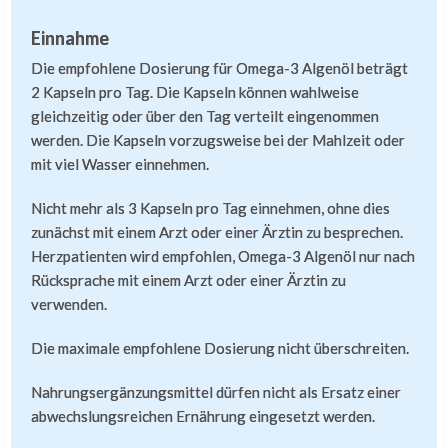
Einnahme
Die empfohlene Dosierung für Omega-3 Algenöl beträgt
2 Kapseln pro Tag. Die Kapseln können wahlweise
gleichzeitig oder über den Tag verteilt eingenommen
werden. Die Kapseln vorzugsweise bei der Mahlzeit oder
mit viel Wasser einnehmen.
Nicht mehr als 3 Kapseln pro Tag einnehmen, ohne dies
zunächst mit einem Arzt oder einer Ärztin zu besprechen.
Herzpatienten wird empfohlen, Omega-3 Algenöl nur nach
Rücksprache mit einem Arzt oder einer Ärztin zu
verwenden.
Die maximale empfohlene Dosierung nicht überschreiten.
Nahrungsergänzungsmittel dürfen nicht als Ersatz einer
abwechslungsreichen Ernährung eingesetzt werden.