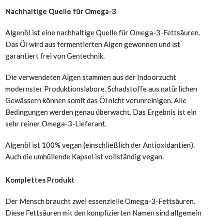
Nachhaltige Quelle für Omega-3
Algenöl ist eine nachhaltige Quelle für Omega-3-Fettsäuren.
Das Öl wird aus fermentierten Algen gewonnen und ist
garantiert frei von Gentechnik.
Die verwendeten Algen stammen aus der Indoorzucht
modernster Produktionslabore. Schadstoffe aus natürlichen
Gewässern können somit das Öl nicht verunreinigen. Alle
Bedingungen werden genau überwacht. Das Ergebnis ist ein
sehr reiner Omega-3-Lieferant.
Algenöl ist 100% vegan (einschließlich der Antioxidantien).
Auch die umhüllende Kapsel ist vollständig vegan.
Komplettes Produkt
Der Mensch braucht zwei essenzielle Omega-3-Fettsäuren.
Diese Fettsäuren mit den komplizierten Namen sind allgemein