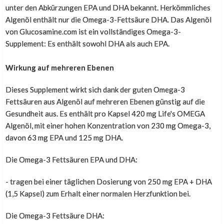
unter den Abkürzungen EPA und DHA bekannt. Herkömmliches
Algenöl enthält nur die Omega-3-Fettsäure DHA. Das Algenöl
von Glucosamine.com ist ein vollständiges Omega-3-
Supplement: Es enthält sowohl DHA als auch EPA.
Wirkung auf mehreren Ebenen
Dieses Supplement wirkt sich dank der guten Omega-3
Fettsäuren aus Algenöl auf mehreren Ebenen günstig auf die
Gesundheit aus. Es enthält pro Kapsel 420 mg Life's OMEGA
Algenöl, mit einer hohen Konzentration von 230 mg Omega-3,
davon 63 mg EPA und 125 mg DHA.
Die Omega-3 Fettsäuren EPA und DHA:
- tragen bei einer täglichen Dosierung von 250 mg EPA + DHA
(1,5 Kapsel) zum Erhalt einer normalen Herzfunktion bei.
Die Omega-3 Fettsäure DHA: