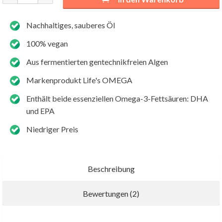
Nachhaltiges, sauberes Öl
100% vegan
Aus fermentierten gentechnikfreien Algen
Markenprodukt Life's OMEGA
Enthält beide essenziellen Omega-3-Fettsäuren: DHA
und EPA
Niedriger Preis
Beschreibung
Bewertungen (2)
Neue Bewertung schreiben