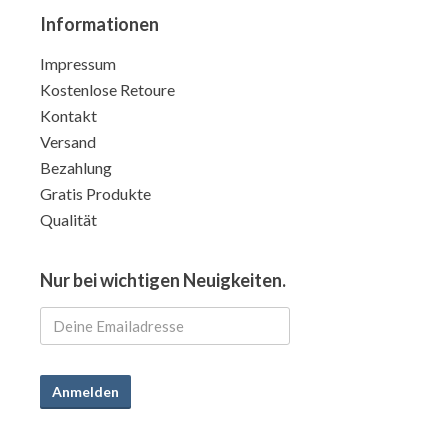
Informationen
Impressum
Kostenlose Retoure
Kontakt
Versand
Bezahlung
Gratis Produkte
Qualität
Nur bei wichtigen Neuigkeiten.
Anmelden