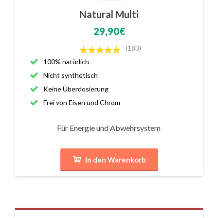
Natural Multi
29,90€
(183)
100% natürlich
Nicht synthetisch
Keine Überdosierung
Frei von Eisen und Chrom
Für Energie und Abwehrsystem
In den Warenkorb