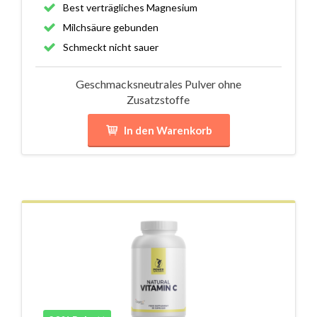
Best verträgliches Magnesium
Milchsäure gebunden
Schmeckt nicht sauer
Geschmacksneutrales Pulver ohne
Zusatzstoffe
In den Warenkorb