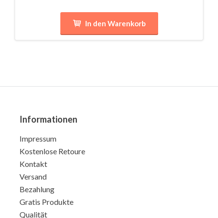
In den Warenkorb
Informationen
Impressum
Kostenlose Retoure
Kontakt
Versand
Bezahlung
Gratis Produkte
Qualität