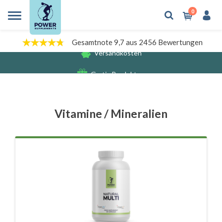
0
Gesamtnote 9,7 aus 2456 Bewertungen
Gratis Produkten
Versandkosten
Vitamine / Mineralien