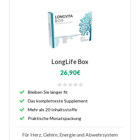
LongLife Box
26,90€
Bleiben Sie länger fit
Das kompletteste Supplement
Mehr als 20 Inhaltsstoffe
Praktische Monatspackung
Für Herz, Gehirn, Energie und Abwehrsystem