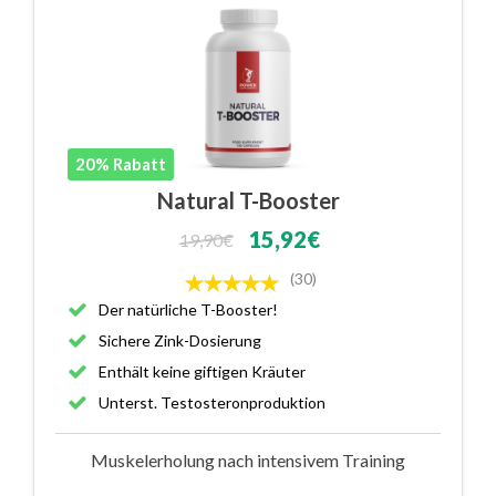
20% Rabatt
Natural T-Booster
15,92€
19,90€
(30)
Der natürliche T-Booster!
Sichere Zink-Dosierung
Enthält keine giftigen Kräuter
Unterst. Testosteronproduktion
Muskelerholung nach intensivem Training