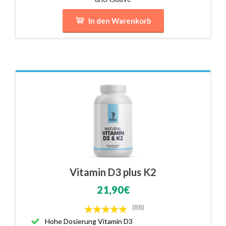
In den Warenkorb
Vitamin D3 plus K2
21,90€
(88)
Hohe Dosierung Vitamin D3