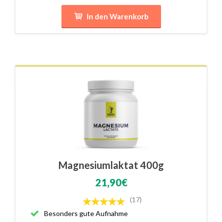
In den Warenkorb
Magnesiumlaktat 400g
21,90€
(17)
Besonders gute Aufnahme