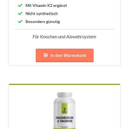
Mit Vitamin K2 ergänzt
Nicht synthetisch
Besonders günstig
Für Knochen und Abwehrsystem
In den Warenkorb