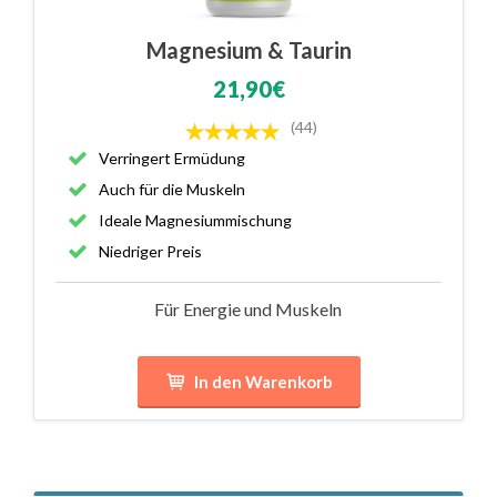
Magnesium & Taurin
21,90€
(44)
Verringert Ermüdung
Auch für die Muskeln
Ideale Magnesiummischung
Niedriger Preis
Für Energie und Muskeln
In den Warenkorb