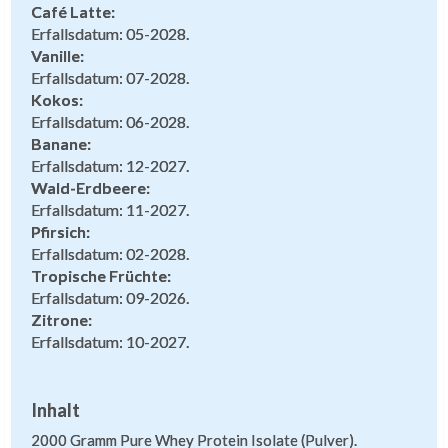
Café Latte:
Erfallsdatum: 05-2028.
Vanille:
Erfallsdatum: 07-2028.
Kokos:
Erfallsdatum: 06-2028.
Banane:
Erfallsdatum: 12-2027.
Wald-Erdbeere:
Erfallsdatum: 11-2027.
Pfirsich:
Erfallsdatum: 02-2028.
Tropische Früchte:
Erfallsdatum: 09-2026.
Zitrone:
Erfallsdatum: 10-2027.
Inhalt
2000 Gramm Pure Whey Protein Isolate (Pulver).