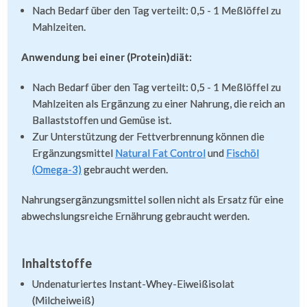
Nach Bedarf über den Tag verteilt: 0,5 - 1 Meßlöffel zu
Mahlzeiten.
Anwendung bei einer (Protein)diät:
Nach Bedarf über den Tag verteilt: 0,5 - 1 Meßlöffel zu
Mahlzeiten als Ergänzung zu einer Nahrung, die reich an
Ballaststoffen und Gemüse ist.
Zur Unterstützung der Fettverbrennung können die
Ergänzungsmittel
Natural Fat Control
und
Fischöl
(Omega-3)
gebraucht werden.
Nahrungsergänzungsmittel sollen nicht als Ersatz für eine
abwechslungsreiche Ernährung gebraucht werden.
Inhaltstoffe
Undenaturiertes Instant-Whey-Eiweißisolat
(Milcheiweiß)