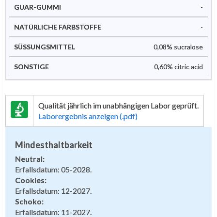
-
-
0,08% sucralose
0,60% citric acid
Qualität jährlich im unabhängigen Labor geprüft.
Laborergebnis anzeigen (.pdf)
Mindesthaltbarkeit
Neutral:
Erfallsdatum: 05-2028.
Cookies:
Erfallsdatum: 12-2027.
Schoko:
Erfallsdatum: 11-2027.