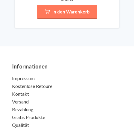
In den Warenkorb
Informationen
Impressum
Kostenlose Retoure
Kontakt
Versand
Bezahlung
Gratis Produkte
Qualität