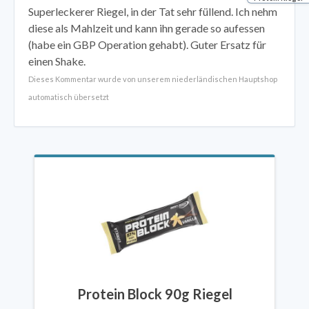
Superleckerer Riegel, in der Tat sehr füllend. Ich nehm
diese als Mahlzeit und kann ihn gerade so aufessen
(habe ein GBP Operation gehabt). Guter Ersatz für
einen Shake.
Dieses Kommentar wurde von unserem niederländischen Hauptshop
automatisch übersetzt
Protein Block 90g Riegel