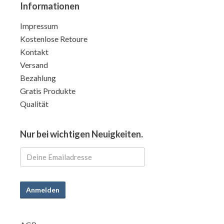
Informationen
Impressum
Kostenlose Retoure
Kontakt
Versand
Bezahlung
Gratis Produkte
Qualität
Nur bei wichtigen Neuigkeiten.
Anmelden