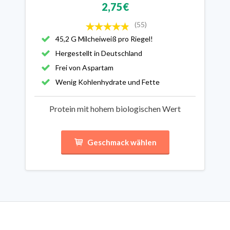
2,75€
(55)
45,2 G Milcheiweiß pro Riegel!
Hergestellt in Deutschland
Frei von Aspartam
Wenig Kohlenhydrate und Fette
Protein mit hohem biologischen Wert
Geschmack wählen